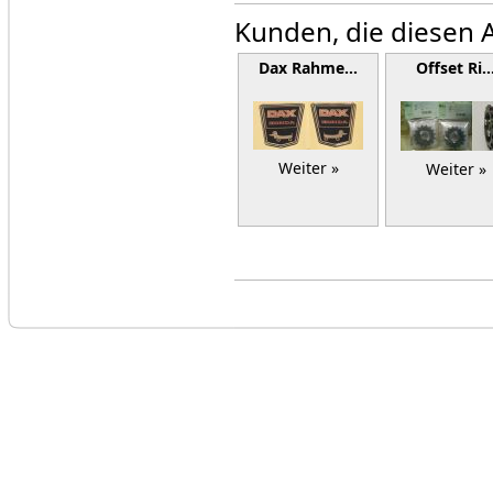
Kunden, die diesen A
Dax Rahme…
Offset Ri
Weiter »
Weiter »